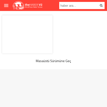
Masaüstü Sürümüne Geç