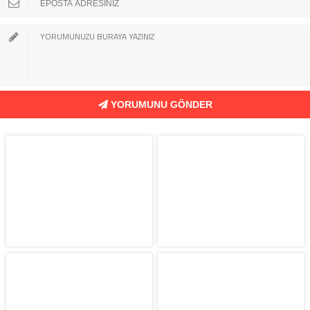
YORUMUNU GÖNDER