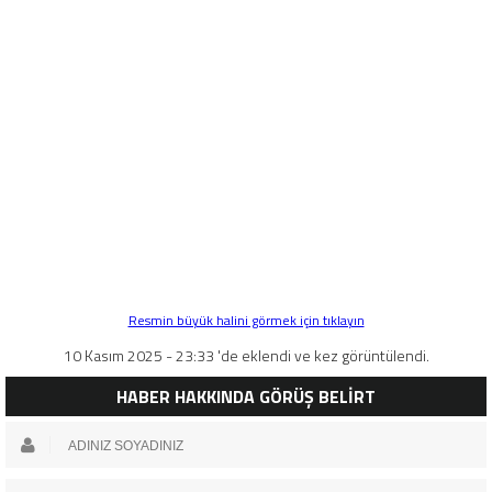
Resmin büyük halini görmek için tıklayın
10 Kasım 2025 - 23:33 'de eklendi ve kez görüntülendi.
HABER HAKKINDA GÖRÜŞ BELİRT