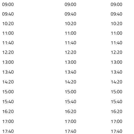
09:00
09:00
09:00
09:40
09:40
09:40
10:20
10:20
10:20
11:00
11:00
11:00
11:40
11:40
11:40
12:20
12:20
12:20
13:00
13:00
13:00
13:40
13:40
13:40
14:20
14:20
14:20
15:00
15:00
15:00
15:40
15:40
15:40
16:20
16:20
16:20
17:00
17:00
17:00
17:40
17:40
17:40