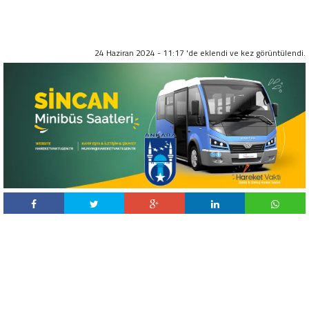
24 Haziran 2024 - 11:17 'de eklendi ve
kez görüntülendi.