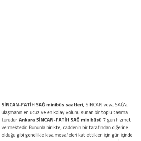
SİNCAN-FATİH SAĞ minibüs saatleri
, SİNCAN veya SAĞ’a
ulaşmanın en ucuz ve en kolay yolunu sunan bir toplu taşıma
türüdür.
Ankara SİNCAN-FATİH SAĞ minibüsü
7 gün hizmet
vermektedir. Bununla birlikte, caddenin bir tarafından diğerine
olduğu gibi genellikle kısa mesafeleri kat ettikleri için gün içinde