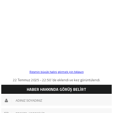
Resmin büyük halini görmek için tıklayın
22 Temmuz 2025 - 22:50 'de eklendi ve kez görüntülendi.
HABER HAKKINDA GÖRÜŞ BELİRT