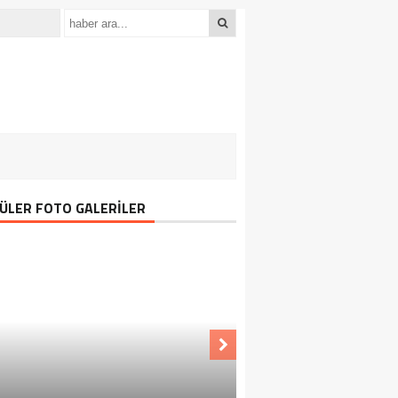
ÜLER FOTO GALERİLER