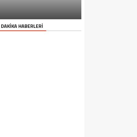
 DAKİKA HABERLERİ