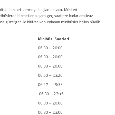
e birlikte hizmet vermeye başlamaktadır. Müşteri
ibüslerde hizmetler akşam geç saatlere kadar aralıksız
a güzergah ile birlikte konumlanan minibüsler halkın büyük
Minibüs Saatleri
06:30 – 20:00
06:30 – 20:00
06:30 – 20:00
06:50 – 23:20
06:27 – 19:33
06:30 – 23:15
06:30 – 20:00
06:30 – 23:00