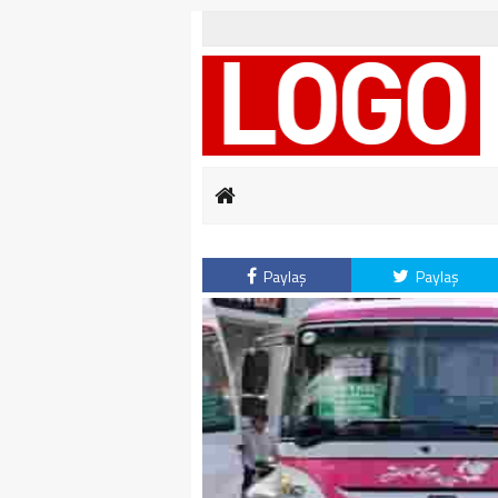
Paylaş
Paylaş