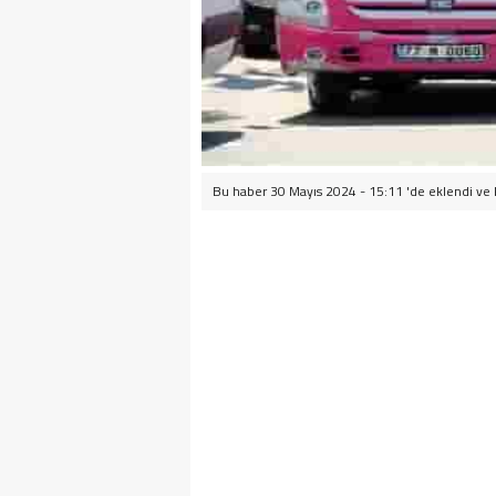
Bu haber 30 Mayıs 2024 - 15:11 'de eklendi ve